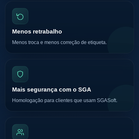
Menos retrabalho
Menos troca e menos correção de etiqueta.
Mais segurança com o SGA
Homologação para clientes que usam SGASoft.