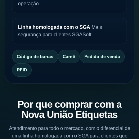
operação.
Linha homologada com o SGA
Mais
segurança para clientes SGASoft.
Código de barras
Carnê
Pedido de venda
RFID
Por que comprar com a
Nova União Etiquetas
Atendimento para todo o mercado, com o diferencial de
uma linha homologada com o SGA para clientes que