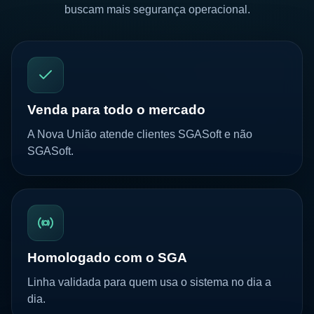
buscam mais segurança operacional.
Venda para todo o mercado
A Nova União atende clientes SGASoft e não
SGASoft.
Homologado com o SGA
Linha validada para quem usa o sistema no dia a
dia.