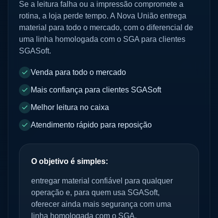
Se a leitura falha ou a impressão compromete a
rotina, a loja perde tempo. A Nova União entrega
material para todo o mercado, com o diferencial de
uma linha homologada com o SGA para clientes
SGASoft.
Venda para todo o mercado
Mais confiança para clientes SGASoft
Melhor leitura no caixa
Atendimento rápido para reposição
O objetivo é simples:
entregar material confiável para qualquer
operação e, para quem usa SGASoft,
oferecer ainda mais segurança com uma
linha homologada com o SGA.