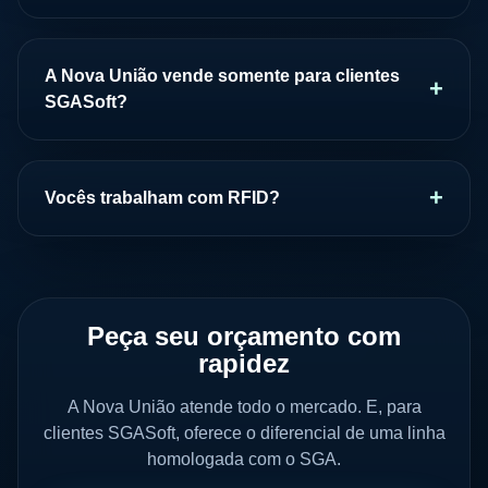
A Nova União vende somente para clientes
SGASoft?
Vocês trabalham com RFID?
Peça seu orçamento com
rapidez
A Nova União atende todo o mercado. E, para
clientes SGASoft, oferece o diferencial de uma linha
homologada com o SGA.