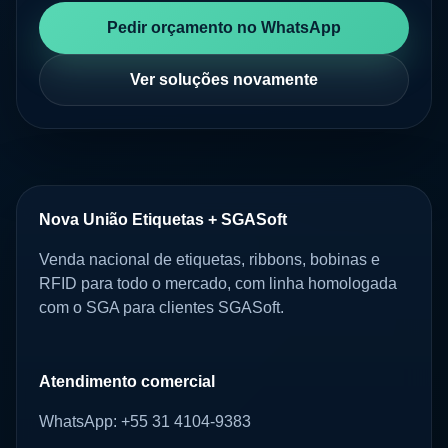
Pedir orçamento no WhatsApp
Ver soluções novamente
Nova União Etiquetas + SGASoft
Venda nacional de etiquetas, ribbons, bobinas e
RFID para todo o mercado, com linha homologada
com o SGA para clientes SGASoft.
Atendimento comercial
WhatsApp: +55 31 4104-9383