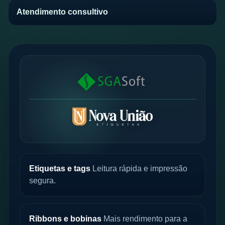
Atendimento consultivo
Etiquetas e tags
Leitura rápida e impressão
segura.
Ribbons e bobinas
Mais rendimento para a