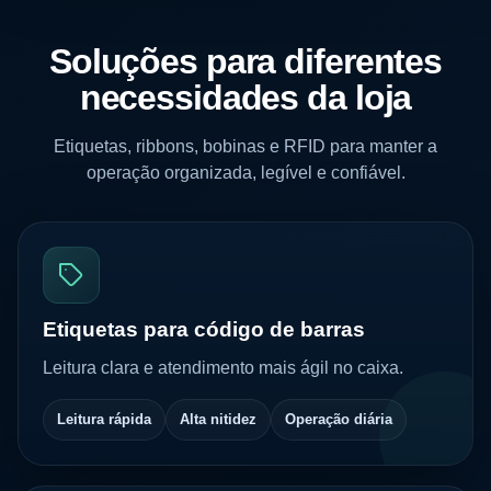
Soluções para diferentes
necessidades da loja
Etiquetas, ribbons, bobinas e RFID para manter a
operação organizada, legível e confiável.
Etiquetas para código de barras
Leitura clara e atendimento mais ágil no caixa.
Leitura rápida
Alta nitidez
Operação diária