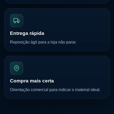
Entrega rápida
Reposição ágil para a loja não parar.
Compra mais certa
Orientação comercial para indicar o material ideal.