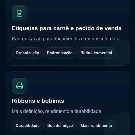
Etiquetas para carnê e pedido de venda
Padronização para documentos e rotinas internas.
Organização
Padronização
Rotina comercial
Ribbons e bobinas
Mais definição, rendimento e durabilidade.
Durabilidade
Boa definição
Mais rendimento