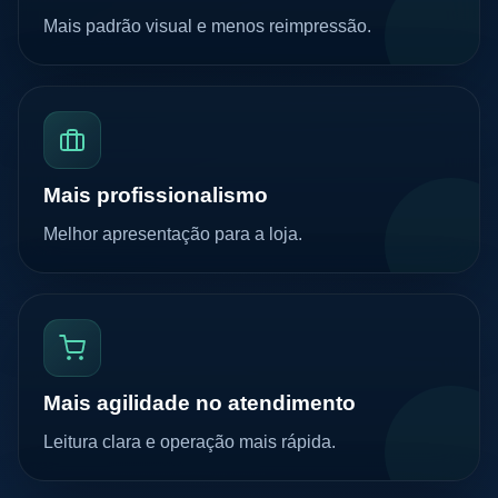
Mais padrão visual e menos reimpressão.
Mais profissionalismo
Melhor apresentação para a loja.
Mais agilidade no atendimento
Leitura clara e operação mais rápida.