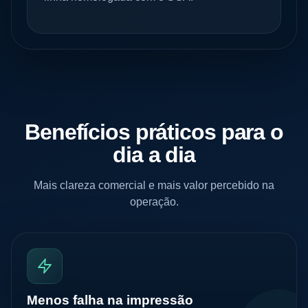
Benefícios práticos para o
dia a dia
Mais clareza comercial e mais valor percebido na
operação.
Menos falha na impressão