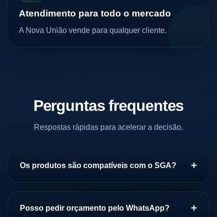
Atendimento para todo o mercado
A Nova União vende para qualquer cliente.
Perguntas frequentes
Respostas rápidas para acelerar a decisão.
Os produtos são compatíveis com o SGA?
Posso pedir orçamento pelo WhatsApp?