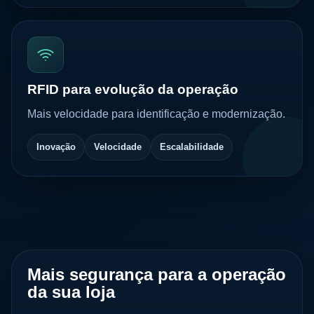
RFID para evolução da operação
Mais velocidade para identificação e modernização.
Inovação
Velocidade
Escalabilidade
Mais segurança para a operação
da sua loja