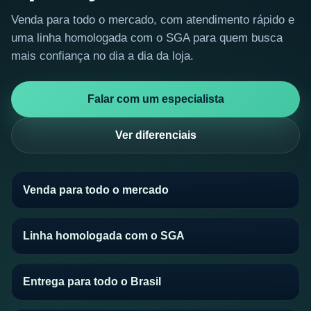
Venda para todo o mercado, com atendimento rápido e
uma linha homologada com o SGA para quem busca
mais confiança no dia a dia da loja.
Falar com um especialista
Ver diferenciais
Venda para todo o mercado
Linha homologada com o SGA
Entrega para todo o Brasil