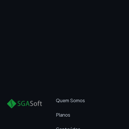
Quem Somos
Planos