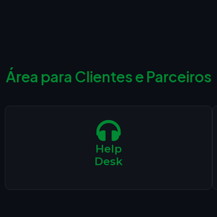
Área para Clientes e Parceiros
Help
Desk