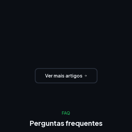
Ver mais artigos
FAQ
Perguntas frequentes