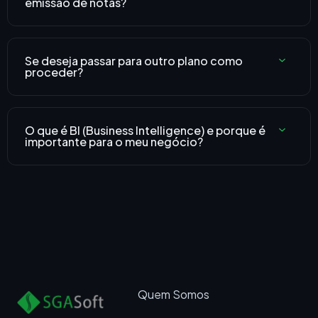
emissão de notas?
Se deseja passar para outro plano como
proceder?
O que é BI (Business Intelligence) e porque é
importante para o meu negócio?
Quem Somos