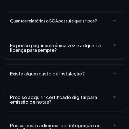
Quantos relatórios o SGA possui e quais tipos?
Eu posso pagar uma única vez e adquirir a
licença para sempre?
Existe algum custo de instalação?
Preciso adquirir certificado digital para
emissão de notas?
Possui custo adicional por integração ou