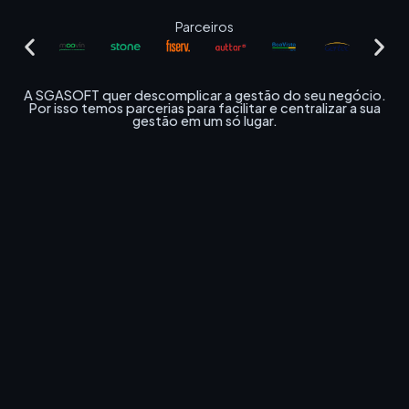
Parceiros
A SGASOFT quer descomplicar a gestão do seu negócio.
Por isso temos parcerias para facilitar e centralizar a sua
gestão em um só lugar.