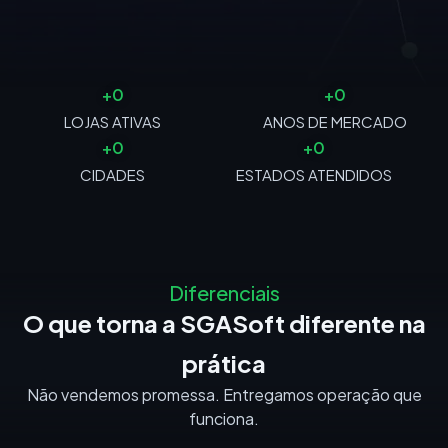
+
0
+
0
LOJAS ATIVAS
ANOS DE MERCADO
+
0
+
0
CIDADES
ESTADOS ATENDIDOS
Diferenciais
O que torna a SGASoft diferente na
prática
Não vendemos promessa. Entregamos operação que
funciona.