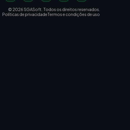
© 2026 SGASoft. Todos os direitos reservados.
Políticas de privacidade
Termos e condições de uso