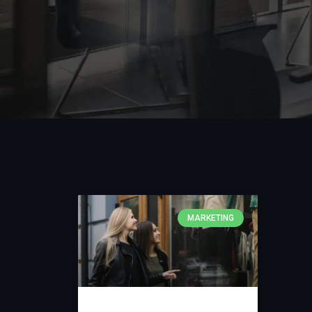
MARKETING