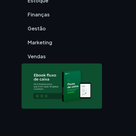
Estoque
Finanças
Gestão
Marketing
Vendas