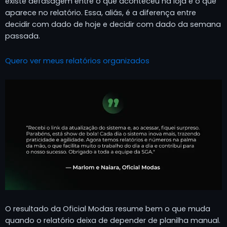
existe defasagem entre o que aconteceu na loja e o que
aparece no relatório. Essa, aliás, é a diferença entre
decidir com dado de hoje e decidir com dado da semana
passada.
Quero ver meus relatórios organizados
O resultado da Oficial Modas resume bem o que muda
quando o relatório deixa de depender de planilha manual.