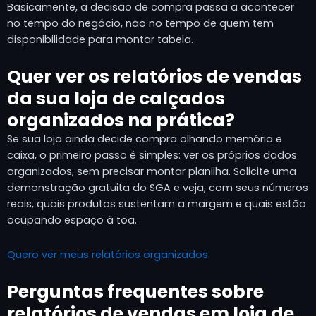
Basicamente, a decisão de compra passa a acontecer
no tempo do negócio, não no tempo de quem tem
disponibilidade para montar tabela.
Quer ver os relatórios de vendas
da sua loja de calçados
organizados na prática?
Se sua loja ainda decide compra olhando memória e
caixa, o primeiro passo é simples: ver os próprios dados
organizados, sem precisar montar planilha. Solicite uma
demonstração gratuita do SGA e veja, com seus números
reais, quais produtos sustentam a margem e quais estão
ocupando espaço à toa.
Quero ver meus relatórios organizados
Perguntas frequentes sobre
relatórios de vendas em loja de