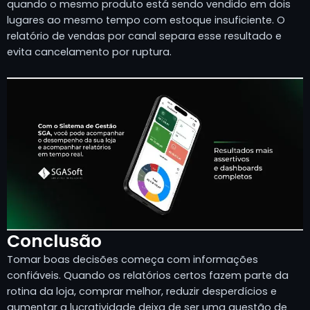
quando o mesmo produto está sendo vendido em dois
lugares ao mesmo tempo com estoque insuficiente. O
relatório de vendas por canal separa esse resultado e
evita cancelamento por ruptura.
Conclusão
Tomar boas decisões começa com informações
confiáveis. Quando os relatórios certos fazem parte da
rotina da loja, comprar melhor, reduzir desperdícios e
aumentar a lucratividade deixa de ser uma questão de