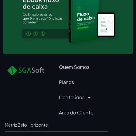
Quem Somos
Planos
Conteúdos
Área do Cliente
Matriz Belo Horizonte