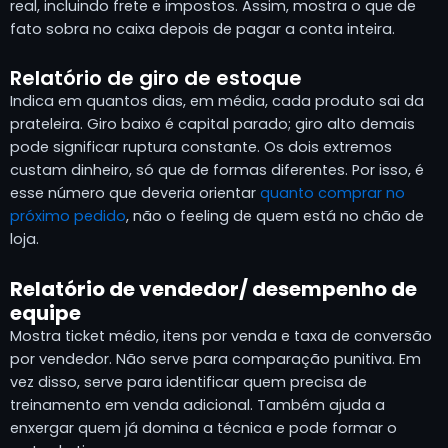
real, incluindo frete e impostos. Assim, mostra o que de
fato sobra no caixa depois de pagar a conta inteira.
Relatório de giro de estoque
Indica em quantos dias, em média, cada produto sai da
prateleira. Giro baixo é capital parado; giro alto demais
pode significar ruptura constante. Os dois extremos
custam dinheiro, só que de formas diferentes. Por isso, é
esse número que deveria orientar
quanto comprar no
próximo pedido
, não o feeling de quem está no chão de
loja.
Relatório de vendedor/ desempenho de
equipe
Mostra ticket médio, itens por venda e taxa de conversão
por vendedor. Não serve para comparação punitiva. Em
vez disso, serve para identificar quem precisa de
treinamento em venda adicional. Também ajuda a
enxergar quem já domina a técnica e pode formar o