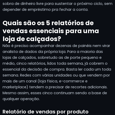
sobra de dinheiro livre para sustentar o próximo ciclo, sem
depender de empréstimo pra fechar a conta.
Quais são os 5 relatórios de
vendas essenciais para uma
loja de calçados?
Não é preciso acompanhar dezenas de painéis nem virar
analista de dados da própria loja. Para a maioria das
lojas de calçados, sobretudo as de porte pequeno e
médio, cinco relatórios, lidos toda semana, já cobrem o
essencial da decisão de compra. Basta ler cada um toda
semana. Redes com várias unidades ou que vendem por
mais de um canal (loja física, e-commerce e
marketplace) tendem a precisar de recortes adicionais.
Mesmo assim, esses cinco continuam sendo a base de
qualquer operação.
Relatório de vendas por produto