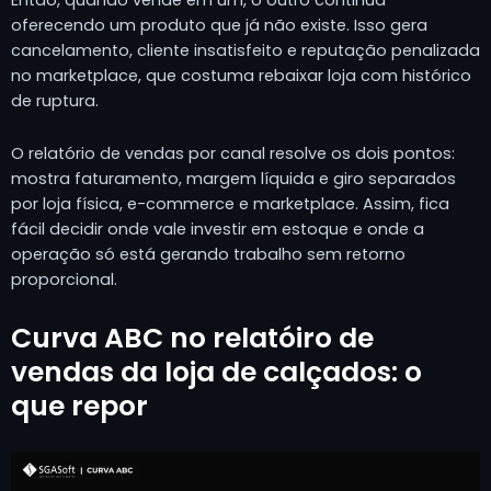
oferecendo um produto que já não existe. Isso gera
cancelamento, cliente insatisfeito e reputação penalizada
no marketplace, que costuma rebaixar loja com histórico
de ruptura.
O relatório de vendas por canal resolve os dois pontos:
mostra faturamento, margem líquida e giro separados
por loja física, e-commerce e marketplace. Assim, fica
fácil decidir onde vale investir em estoque e onde a
operação só está gerando trabalho sem retorno
proporcional.
Curva ABC no relatóiro de
vendas da loja de calçados: o
que repor