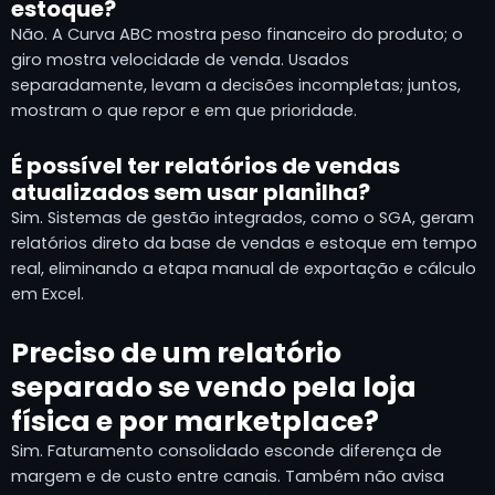
estoque?
Não. A Curva ABC mostra peso financeiro do produto; o
giro mostra velocidade de venda. Usados
separadamente, levam a decisões incompletas; juntos,
mostram o que repor e em que prioridade.
É possível ter relatórios de vendas
atualizados sem usar planilha?
Sim. Sistemas de gestão integrados, como o SGA, geram
relatórios direto da base de vendas e estoque em tempo
real, eliminando a etapa manual de exportação e cálculo
em Excel.
Preciso de um relatório
separado se vendo pela loja
física e por marketplace?
Sim. Faturamento consolidado esconde diferença de
margem e de custo entre canais. Também não avisa