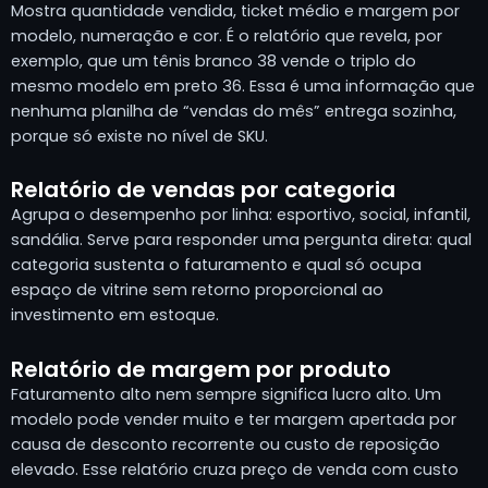
Mostra quantidade vendida, ticket médio e margem por
modelo, numeração e cor. É o relatório que revela, por
exemplo, que um tênis branco 38 vende o triplo do
mesmo modelo em preto 36. Essa é uma informação que
nenhuma planilha de “vendas do mês” entrega sozinha,
porque só existe no nível de SKU.
Relatório de vendas por categoria
Agrupa o desempenho por linha: esportivo, social, infantil,
sandália. Serve para responder uma pergunta direta: qual
categoria sustenta o faturamento e qual só ocupa
espaço de vitrine sem retorno proporcional ao
investimento em estoque.
Relatório de margem por produto
Faturamento alto nem sempre significa lucro alto. Um
modelo pode vender muito e ter margem apertada por
causa de desconto recorrente ou custo de reposição
elevado. Esse relatório cruza preço de venda com custo