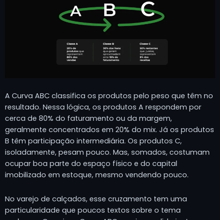
A Curva ABC classifica os produtos pelo peso que têm no
resultado. Nessa lógica, os produtos A respondem por
cerca de 80% do faturamento ou da margem,
geralmente concentrados em 20% do mix. Já os produtos
B têm participação intermediária. Os produtos C,
isoladamente, pesam pouco. Mas, somados, costumam
ocupar boa parte do espaço físico e do capital
imobilizado em estoque, mesmo vendendo pouco.
No varejo de calçados, esse cruzamento tem uma
particularidade que poucos textos sobre o tema