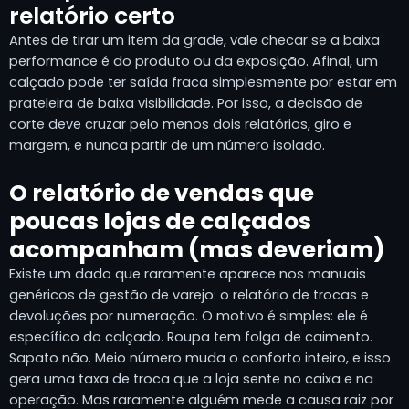
relatório certo
Antes de tirar um item da grade, vale checar se a baixa
performance é do produto ou da exposição. Afinal, um
calçado pode ter saída fraca simplesmente por estar em
prateleira de baixa visibilidade. Por isso, a decisão de
corte deve cruzar pelo menos dois relatórios, giro e
margem, e nunca partir de um número isolado.
O relatório de vendas que
poucas lojas de calçados
acompanham (mas deveriam)
Existe um dado que raramente aparece nos manuais
genéricos de gestão de varejo: o relatório de trocas e
devoluções por numeração. O motivo é simples: ele é
específico do calçado. Roupa tem folga de caimento.
Sapato não. Meio número muda o conforto inteiro, e isso
gera uma taxa de troca que a loja sente no caixa e na
operação. Mas raramente alguém mede a causa raiz por