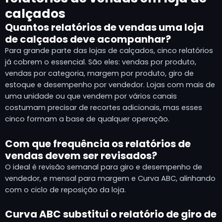
calçados
Quantos relatórios de vendas uma loja
de calçados deve acompanhar?
Para grande parte das lojas de calçados, cinco relatórios
já cobrem o essencial. São eles: vendas por produto,
vendas por categoria, margem por produto, giro de
estoque e desempenho por vendedor. Lojas com mais de
uma unidade ou que vendem por vários canais
costumam precisar de recortes adicionais, mas esses
cinco formam a base de qualquer operação.
Com que frequência os relatórios de
vendas devem ser revisados?
O ideal é revisão semanal para giro e desempenho de
vendedor, e mensal para margem e Curva ABC, alinhando
com o ciclo de reposição da loja.
Curva ABC substitui o relatório de giro de