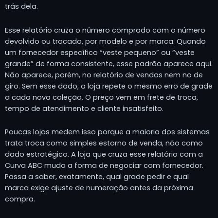
trás dela.
Esse relatório cruza o número comprado com o número
devolvido ou trocado, por modelo e por marca. Quando
um fornecedor específico “veste pequeno” ou “veste
grande” de forma consistente, esse padrão aparece aqui.
Não aparece, porém, no relatório de vendas nem no de
giro. Sem esse dado, a loja repete o mesmo erro de grade
a cada nova coleção. O preço vem em frete de troca,
tempo de atendimento e cliente insatisfeito.
Poucas lojas medem isso porque a maioria dos sistemas
trata troca como simples estorno de venda, não como
dado estratégico. A loja que cruza esse relatório com a
Curva ABC muda a forma de negociar com fornecedor.
Passa a saber, exatamente, qual grade pedir e qual
marca exige ajuste de numeração antes da próxima
compra.