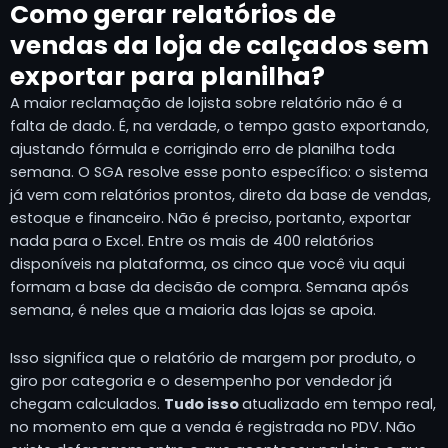
Como gerar relatórios de
vendas da loja de calçados sem
exportar para planilha?
A maior reclamação de lojista sobre relatório não é a
falta de dado. É, na verdade, o tempo gasto exportando,
ajustando fórmula e corrigindo erro de planilha toda
semana. O SGA resolve esse ponto específico: o sistema
já vem com relatórios prontos, direto da base de vendas,
estoque e financeiro. Não é preciso, portanto, exportar
nada para o Excel. Entre os mais de 400 relatórios
disponíveis na plataforma, os cinco que você viu aqui
formam a base da decisão de compra. Semana após
semana, é neles que a maioria das lojas se apoia.
Isso significa que o relatório de margem por produto, o
giro por categoria e o desempenho por vendedor já
chegam calculados.
Tudo isso
atualizado em tempo real,
no momento em que a venda é registrada no PDV. Não