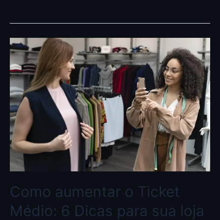
Como aumentar o Ticket
Médio: 6 Dicas para sua loja