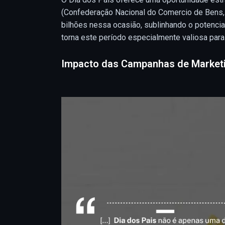
(Confederação Nacional do Comercio de Bens, S
bilhões nessa ocasião, sublinhando o potencia
torna este período especialmente valiosa para 
Impacto das Campanhas de Marketi