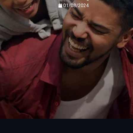
01/08/2024