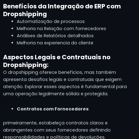
Benefícios da Integração de ERP com
Dropshipping
Automatização de processos
Melhoria na Relação com fornecedores
Análises de Relatórios detalhados
Melhoria na experiencia do cliente
Aspectos Legais e Contratuais no
Dropshipping:
O dropshipping oferece benefícios, mas também
apresenta desafios legais e contratuais que exigem
atenção. Explorar esses aspectos é fundamental para
uma operação legalmente sólida e protegida.
Contratos com Fornecedores
primeiramente, estabeleça contratos claros e
abrangentes com seus fornecedores definindo
responsabilidades e políticas de devoluções.