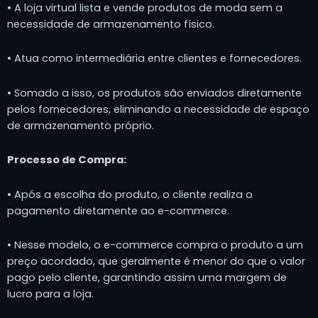
• A loja virtual lista e vende produtos de moda sem a
necessidade de armazenamento físico.
• Atua como intermediária entre clientes e fornecedores.
• Somado a isso, os produtos são enviados diretamente
pelos fornecedores, eliminando a necessidade de espaço
de armazenamento próprio.
Processo de Compra:
• Após a escolha do produto, o cliente realiza o
pagamento diretamente ao e-commerce.
• Nesse modelo, o e-commerce compra o produto a um
preço acordado, que geralmente é menor do que o valor
pago pelo cliente, garantindo assim uma margem de
lucro para a loja.