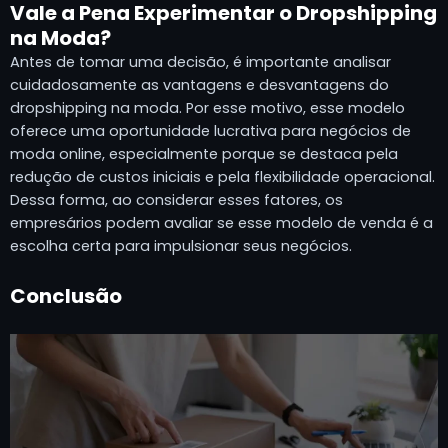
Vale a Pena Experimentar o Dropshipping
na Moda?
Antes de tomar uma decisão, é importante analisar
cuidadosamente as vantagens e desvantagens do
dropshipping na moda. Por esse motivo, esse modelo
oferece uma oportunidade lucrativa para negócios de
moda online, especialmente porque se destaca pela
redução de custos iniciais e pela flexibilidade operacional.
Dessa forma, ao considerar esses fatores, os
empresários podem avaliar se esse modelo de venda é a
escolha certa para impulsionar seus negócios.
Conclusão