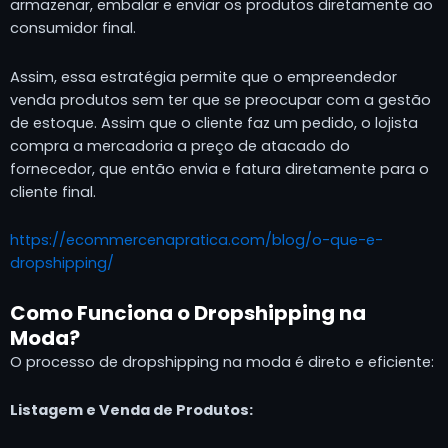
armazenar, embalar e enviar os produtos diretamente ao
consumidor final.
Assim, essa estratégia permite que o empreendedor
venda produtos sem ter que se preocupar com a gestão
de estoque. Assim que o cliente faz um pedido, o lojista
compra a mercadoria a preço de atacado do
fornecedor, que então envia e fatura diretamente para o
cliente final.
https://ecommercenapratica.com/blog/o-que-e-
dropshipping/
Como Funciona o Dropshipping na
Moda?
O processo de dropshipping na moda é direto e eficiente:
Listagem e Venda de Produtos: