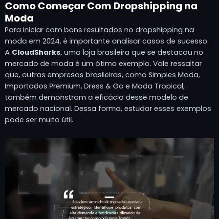
Como Começar Com Dropshipping na
Moda
Para iniciar com bons resultados no dropshipping na
moda em 2024, é importante analisar casos de sucesso.
A
CloudSharks
, uma loja brasileira que se destacou no
mercado de moda é um ótimo exemplo. Vale ressaltar
que, outras empresas brasileiras, como Simples Moda,
Importados Premium, Dress & Go e Moda Tropical,
também demonstram a eficácia desse modelo de
mercado nacional. Dessa forma, estudar esses exemplos
pode ser muito útil.