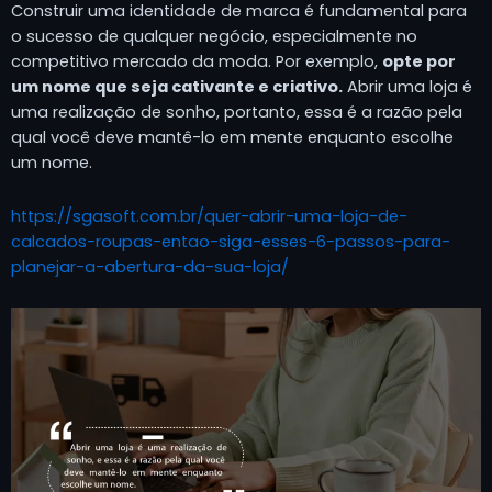
Construir uma identidade de marca é fundamental para
o sucesso de qualquer negócio, especialmente no
competitivo mercado da moda. Por exemplo,
opte por
um nome que seja cativante e criativo.
Abrir uma loja é
uma realização de sonho, portanto, essa é a razão pela
qual você deve mantê-lo em mente enquanto escolhe
um nome.
https://sgasoft.com.br/quer-abrir-uma-loja-de-
calcados-roupas-entao-siga-esses-6-passos-para-
planejar-a-abertura-da-sua-loja/