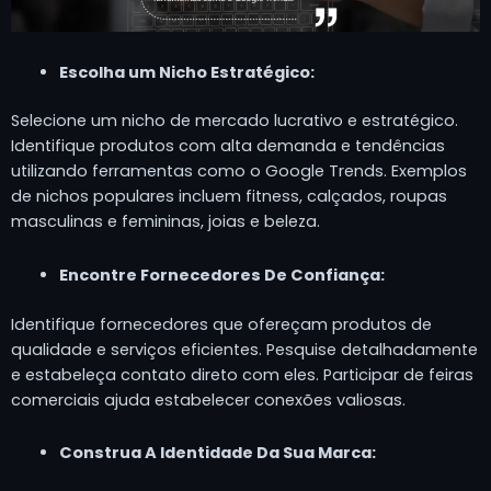
Escolha um Nicho Estratégico:
Selecione um nicho de mercado lucrativo e estratégico.
Identifique produtos com alta demanda e tendências
utilizando ferramentas como o Google Trends. Exemplos
de nichos populares incluem fitness, calçados, roupas
masculinas e femininas, joias e beleza.
Encontre Fornecedores De Confiança:
Identifique fornecedores que ofereçam produtos de
qualidade e serviços eficientes. Pesquise detalhadamente
e estabeleça contato direto com eles. Participar de feiras
comerciais ajuda estabelecer conexões valiosas.
Construa A Identidade Da Sua Marca: