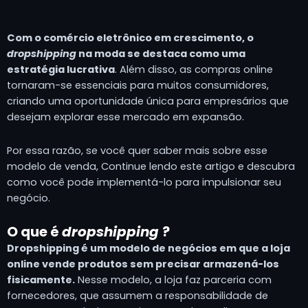
Com o comércio eletrônico em crescimento, o
dropshipping
na moda se destaca como uma
estratégia lucrativa
. Além disso, as compras online
tornaram-se essenciais para muitos consumidores,
criando uma oportunidade única para empresários que
desejam explorar esse mercado em expansão.
Por essa razão, se você quer saber mais sobre esse
modelo de venda, Continue lendo este artigo e descubra
como você pode implementá-lo para impulsionar seu
negócio.
O que é
dropshipping
?
Dropshipping é um modelo de negócios em que a loja
online vende produtos sem precisar armazená-los
fisicamente.
Nesse modelo, a loja faz parceria com
fornecedores, que assumem a responsabilidade de