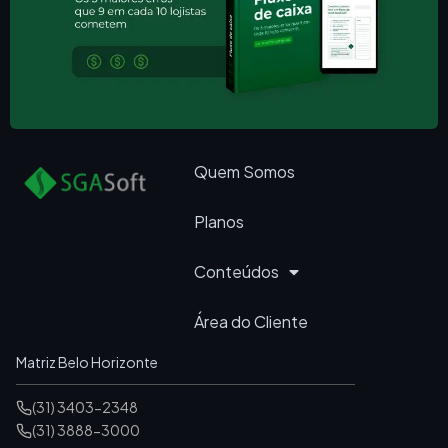
Quem Somos
Planos
Conteúdos
Área do Cliente
Matriz Belo Horizonte
(31) 3403-2348
(31) 3888-3000