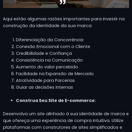
Aqui estão algumas razões importantes para investir na
construção da identidade da sua marca:
Diferenciação da Concorrência
Conexão Emocional com o Cliente
Credibilidade e Confiança
Consistência na Comunicação
Aumento do valor percebido
Facilidade na Expansão de Mercado
Atratividade para Parcerias
Guiar as decisões internas
Construa Seu Site de E-commerce:
Desenvolva um site alinhado à sua identidade de marca e
que ofereça uma experiência de compra intuitiva. Utilize
plataformas com construtores de sites simplificados e