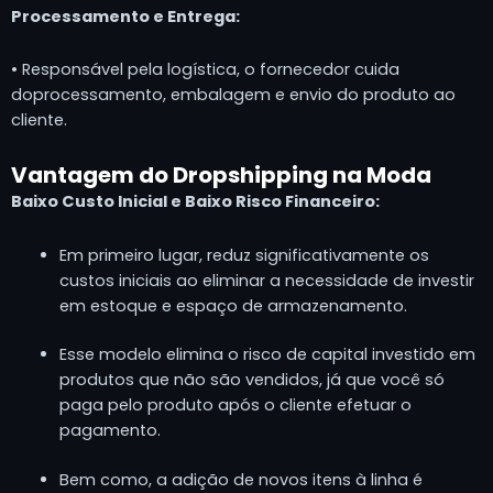
Processamento e Entrega:
• Responsável pela logística, o fornecedor cuida
doprocessamento, embalagem e envio do produto ao
cliente.
Vantagem do Dropshipping na Moda
Baixo Custo Inicial e Baixo Risco Financeiro:
Em primeiro lugar, reduz significativamente os
custos iniciais ao eliminar a necessidade de investir
em estoque e espaço de armazenamento.
Esse modelo elimina o risco de capital investido em
produtos que não são vendidos, já que você só
paga pelo produto após o cliente efetuar o
pagamento.
Bem como, a adição de novos itens à linha é