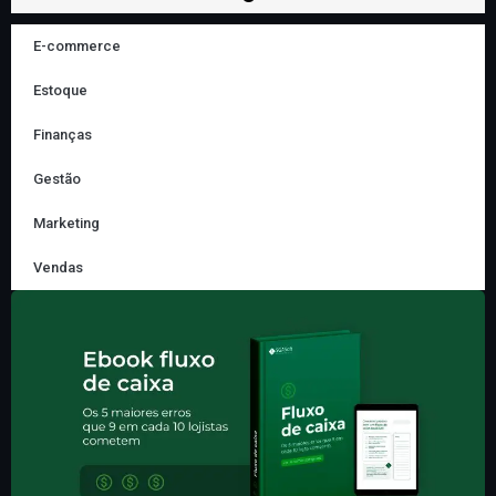
E-commerce
Estoque
Finanças
Gestão
Marketing
Vendas