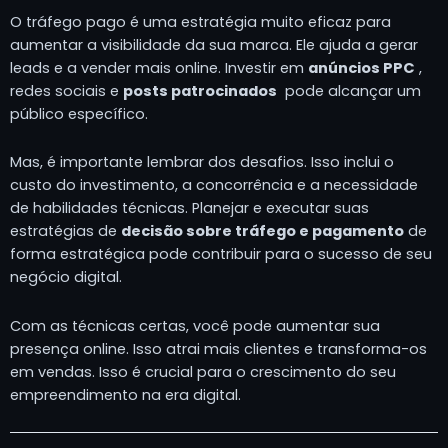
O tráfego pago é uma estratégia muito eficaz para
aumentar a visibilidade da sua marca. Ele ajuda a gerar
leads e a vender mais online. Investir em
anúncios PPC
,
redes sociais e
posts patrocinados
pode alcançar um
público específico.
Mas, é importante lembrar dos desafios. Isso inclui o
custo do investimento, a concorrência e a necessidade
de habilidades técnicas. Planejar e executar suas
estratégias de
decisão sobre tráfego e pagamento
de
forma estratégica pode contribuir para o sucesso de seu
negócio digital.
Com as técnicas certas, você pode aumentar sua
presença online. Isso atrai mais clientes e transforma-os
em vendas. Isso é crucial para o crescimento do seu
empreendimento na era digital.