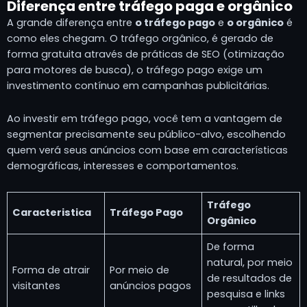
Diferença entre tráfego paga e orgânico
A grande diferença entre
o tráfego pago
e
o orgânico
é
como eles chegam. O tráfego orgânico, é gerado de
forma gratuita através de práticas de SEO (otimização
para motores de busca), o tráfego pago exige um
investimento contínuo em campanhas publicitárias.
Ao investir em tráfego pago, você tem a vantagem de
segmentar precisamente seu público-alvo, escolhendo
quem verá seus anúncios com base em características
demográficas, interesses e comportamentos.
Tráfego
Caracteristica
Tráfego Pago
Orgânico
De forma
natural, por meio
Forma de atrair
Por meio de
de resultados de
visitantes
anúncios pagos
pesquisa e links