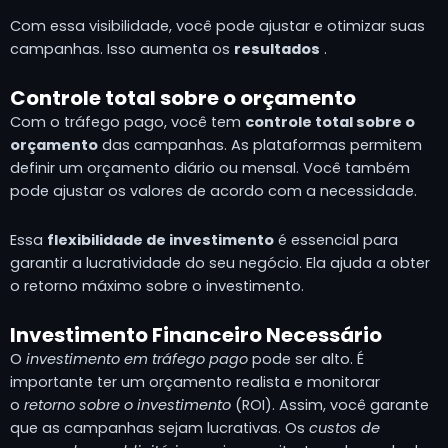
Com essa visibilidade, você pode ajustar e otimizar suas
campanhas. Isso aumenta os
resultados
.
Controle total sobre o orçamento
Com o tráfego pago, você tem
controle total sobre o
orçamento
das campanhas. As plataformas permitem
definir um orçamento diário ou mensal. Você também
pode ajustar os valores de acordo com a necessidade.
Essa
flexibilidade de investimento
é essencial para
garantir a lucratividade do seu negócio. Ela ajuda a obter
o retorno máximo sobre o investimento.
Investimento Financeiro Necessário
O
investimento em tráfego pago
pode ser alto. É
importante ter um orçamento realista e monitorar
o
retorno sobre o investimento
(ROI). Assim, você garante
que as campanhas sejam lucrativas. Os
custos de