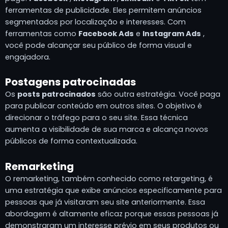
ferramentas de publicidade. Eles permitem anúncios
segmentados por localização e interesses. Com
ferramentas como
Facebook Ads
e
Instagram Ads
,
você pode alcançar seu público de forma visual e
engajadora.
Postagens patrocinadas
Os
posts patrocinados
são outra estratégia. Você paga
para publicar conteúdo em outros sites. O objetivo é
direcionar o tráfego para o seu site. Essa técnica
aumenta a visibilidade de sua marca e alcança novos
públicos de forma contextualizada.
Remarketing
O remarketing, também conhecido como retargeting, é
uma estratégia que exibe anúncios especificamente para
pessoas que já visitaram seu site anteriormente. Essa
abordagem é altamente eficaz porque essas pessoas já
demonstraram um interesse prévio em seus produtos ou