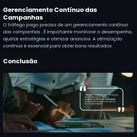
Gerenciamento Contínuo das
Campanhas
O tráfego pago precisa de um
gerenciamento contínuo
das campanhas
. É importante monitorar o desempenho,
ajustar estratégias e otimizar anúncios. A
otimização
contínua
é essencial para obter bons resultados.
Conclusão