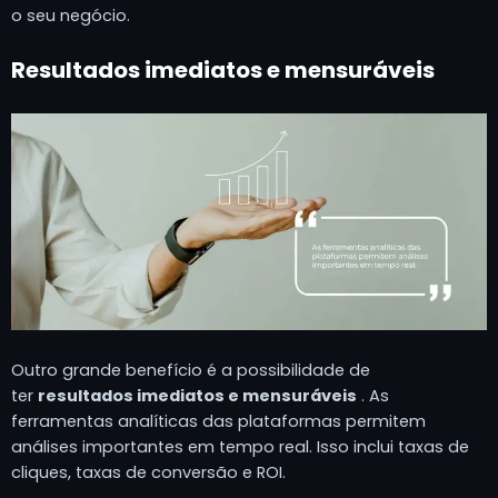
o seu negócio.
Resultados imediatos e mensuráveis
Outro grande benefício é a possibilidade de
ter
resultados imediatos e mensuráveis
. As
ferramentas analíticas das plataformas permitem
análises importantes em tempo real. Isso inclui taxas de
cliques, taxas de conversão e ROI.