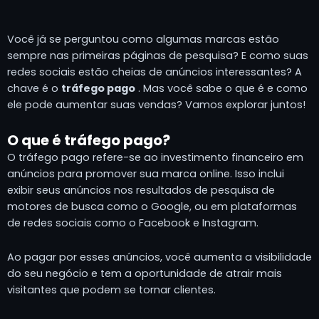
Você já se perguntou como algumas marcas estão
sempre nas primeiras páginas de pesquisa? E como suas
redes sociais estão cheias de anúncios interessantes? A
chave é o
tráfego pago
. Mas você sabe o que é e como
ele pode aumentar suas vendas? Vamos explorar juntos!
O que é tráfego pago?
O tráfego pago refere-se ao investimento financeiro em
anúncios para promover sua marca online. Isso inclui
exibir seus anúncios nos resultados de pesquisa de
motores de busca como o Google, ou em plataformas
de redes sociais como o Facebook e Instagram.
Ao pagar por esses anúncios, você aumenta a visibilidade
do seu negócio e tem a oportunidade de atrair mais
visitantes que podem se tornar clientes.