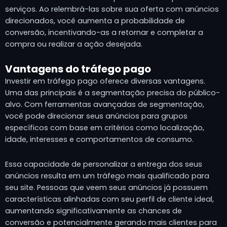
serviços. Ao relembrá-las sobre sua oferta com anúncios
direcionados, você aumenta a probabilidade de
conversão, incentivando-as a retornar e completar a
compra ou realizar a ação desejada.
Vantagens do tráfego pago
Investir em tráfego pago oferece diversas vantagens.
Uma das principais é a segmentação precisa do público-
alvo. Com ferramentas avançadas de segmentação,
você pode direcionar seus anúncios para grupos
específicos com base em critérios como localização,
idade, interesses e comportamentos de consumo.
Essa capacidade de personalizar a entrega dos seus
anúncios resulta em um tráfego mais qualificado para
seu site. Pessoas que veem seus anúncios já possuem
características alinhadas com seu perfil de cliente ideal,
aumentando significativamente as chances de
conversão e potencialmente gerando mais clientes para