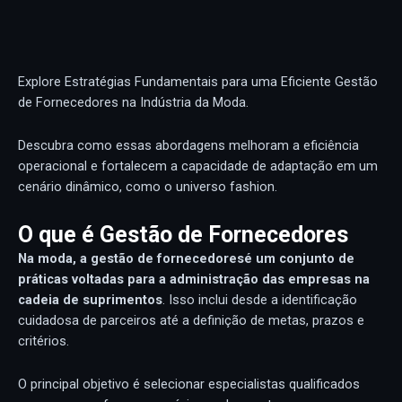
Explore Estratégias Fundamentais para uma Eficiente Gestão
de Fornecedores na Indústria da Moda.
Descubra como essas abordagens melhoram a eficiência
operacional e fortalecem a capacidade de adaptação em um
cenário dinâmico, como o universo fashion.
O que é Gestão de Fornecedores
Na moda, a gestão de
fornecedores
é um conjunto de
práticas voltadas para a
administração das empresas na
cadeia de suprimentos
. Isso inclui desde a identificação
cuidadosa de parceiros até a definição de metas, prazos e
critérios.
O principal objetivo é selecionar especialistas qualificados