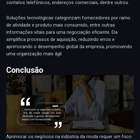
contatos telefônicos, endereços comerciais, dentre outros.
Soluções tecnológicas categorizam fornecedores por ramo
de atividade e produto mais consumido, entre outras
informações vitais para uma negociação eficiente. Ela
simplifica processos de aquisição, reduzindo erros e
aprimorando o desempenho global da empresa, promovendo
uma organização mais ágil.
Conclusão
Aprimorar os negócios na indústria da moda requer um foco