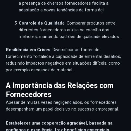
a presença de diversos fornecedores facilita a
adaptação a novas tendências de forma ágil.
Controle de Qualidad
e: Comparar produtos entre
diferentes fornecedores auxilia na escolha dos
melhores, mantendo padrões de qualidade elevados.
Resiliência em Crises:
Diversificar as fontes de
fornecimento fortalece a capacidade de enfrentar desafios,
reduzindo impactos negativos em situações difíceis, como
por exemplo escassez de material.
A Importância das Relações com
Fornecedores
Apesar de muitas vezes negligenciados, os fornecedores
desempenham um papel decisivo no sucesso empresarial.
Estabelecer uma cooperação agradável, baseada na
confiança e excelência, traz benefícios essenciais,