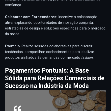
confiança.
Colabor
ar
com Fornecedores:
Incentive a colaboração
ativa, explorando oportunidades de inovação conjunta,
estratégias de design e soluções específicas para o mercado
da moda.
Exemplo
: Realize sessões colaborativas para discutir
tendências, compartilhar conhecimentos para idealizar
produtos alinhados às demandas do mercado
fashion.
Pagamentos Pontuais: A Base
Sólida para Relações Comerciais de
Sucesso na Indústria da Moda