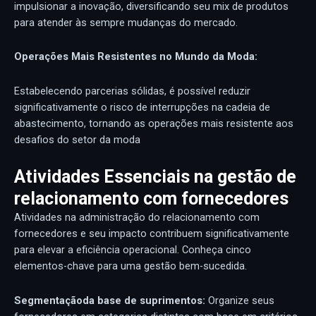
impulsionar a inovação, diversificando seu mix de produtos
para atender às sempre mudanças do mercado.
Operaç
ões
Mais Resistentes no Mundo da Moda:
Estabelecendo parcerias sólidas, é possível reduzir
significativamente o risco de interrupções na cadeia de
abastecimento, tornando as operações mais resistente aos
desafios do setor da moda
Atividades Essenciais na gestão de
relacionamento com fornecedores
Atividades na administração do relacionamento com
fornecedores e seu impacto contribuem significativamente
para elevar a eficiência operacional. Conheça cinco
elementos-chave para uma gestão bem-sucedida.
Segment
ação
d
a base de suprimentos:
Organize seus