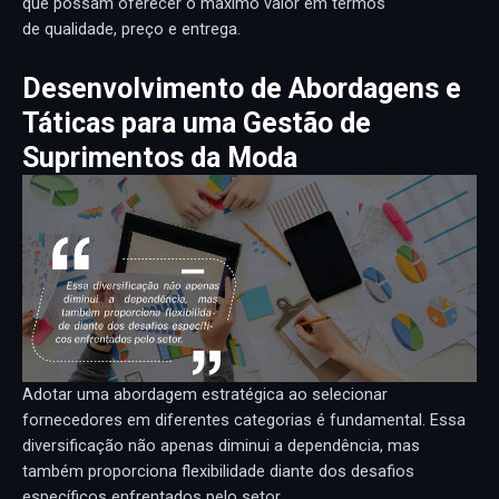
que possam oferecer o máximo valor em termos
de qualidade, preço e entrega.
Desenvolvimento de Abordagens e
Táticas para uma Gestão de
Suprimentos da Moda
Adotar uma abordagem estratégica ao selecionar
fornecedores em diferentes categorias é fundamental. Essa
diversificação não apenas diminui a dependência, mas
também proporciona flexibilidade diante dos desafios
específicos enfrentados pelo setor.