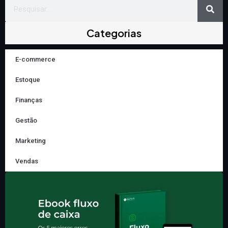
Search
Categorias
E-commerce
Estoque
Finanças
Gestão
Marketing
Vendas