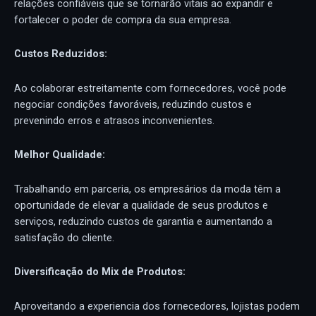
relações confiáveis que se tornarão vitais ao expandir e
fortalecer o poder de compra da sua empresa.
Custos Reduzidos:
Ao colaborar estreitamente com fornecedores, você pode
negociar condições favoráveis, reduzindo custos e
prevenindo erros e atrasos inconvenientes.
Melhor Qualidade:
Trabalhando em parceria, os empresários da moda têm a
oportunidade de elevar a qualidade de seus produtos e
serviços, reduzindo custos de garantia e aumentando a
satisfação do cliente.
Diversificação do Mix de Produtos:
Aproveitando a experiencia dos fornecedores, lojistas podem