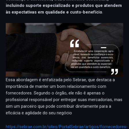
incluindo suporte especializado e produtos que atendem
às expectativas em qualidade e custo-benefício
.
Essa abordagem é enfatizada pelo Sebrae, que destaca a
importância de manter um bom relacionamento com
fornecedores. Segundo o órgão, ele não é apenas o
profissional responsável por entregar suas mercadorias, mas
sim um parceiro que pode contribuir diretamente para a
eficácia e agilidade do seu negócio
https://sebrae.com.br/sites/PortalSebrae/artigos/fornecedores-