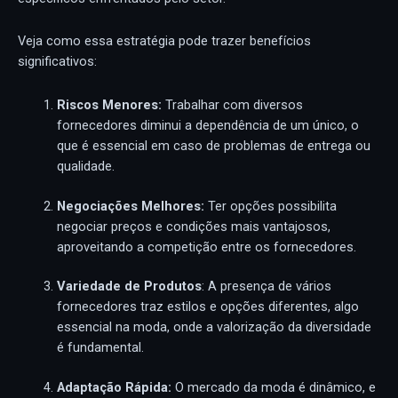
Veja como essa estratégia pode trazer benefícios
significativos:
Riscos Menores:
Trabalhar com diversos
fornecedores diminui a dependência de um único, o
que é essencial em caso de problemas de entrega ou
qualidade.
Negociações Melhores:
Ter opções possibilita
negociar preços e condições mais vantajosos,
aproveitando a competição entre os fornecedores.
Variedade de Produtos
: A presença de vários
fornecedores traz estilos e opções diferentes, algo
essencial na moda, onde a valorização da diversidade
é fundamental.
Adaptação Rápida:
O mercado da moda é dinâmico, e