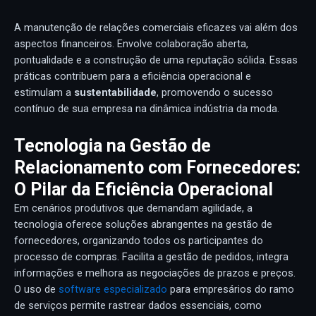
A manutenção de relações comerciais eficazes vai além dos
aspectos financeiros. Envolve colaboração aberta,
pontualidade e a construção de uma reputação sólida. Essas
práticas contribuem para a eficiência operacional e
estimulam a
sustentabilidade
, promovendo o sucesso
contínuo de sua empresa na dinâmica indústria da moda.
Tecnologia na Gestão de
Relacionamento com Fornecedores:
O Pilar da Eficiência Operacional
Em cenários produtivos que demandam agilidade, a
tecnologia oferece soluções abrangentes na gestão de
fornecedores, organizando todos os participantes do
processo de compras. Facilita a gestão de pedidos, integra
informações e melhora as negociações de prazos e preços.
O uso de
software especializado
para empresários do ramo
de serviços permite rastrear dados essenciais, como