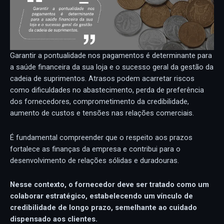
Garantir a pontualidade nos pagamentos é determinante para
a saúde financeira da sua loja e o sucesso geral da gestão da
cadeia de suprimentos. Atrasos podem acarretar riscos
como dificuldades no abastecimento, perda de preferência
dos fornecedores, comprometimento da credibilidade,
aumento de custos e tensões nas relações comerciais.
É fundamental compreender que o respeito aos prazos
fortalece as finanças da empresa e contribui para o
desenvolvimento de relações sólidas e duradouras.
Nesse contexto, o fornecedor
deve ser
tratado como um
colaborar estratégico, estabelecendo um vínculo de
credibilidade de longo prazo, semelhante ao cuidado
dispensado aos clientes.