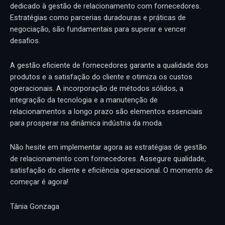
dedicado à gestão de relacionamento com fornecedores.
Estratégias como parcerias duradouras e práticas de
negociação, são fundamentais para superar e vencer
desafios.
A gestão eficiente de fornecedores garante a qualidade dos
produtos e a satisfação do cliente e otimiza os custos
operacionais. A incorporação de métodos sólidos, a
integração da tecnologia e a manutenção de
relacionamentos a longo prazo são elementos essenciais
para prosperar na dinâmica indústria da moda.
Não hesite em implementar agora as estratégias de gestão
de relacionamento com fornecedores. Assegure qualidade,
satisfação do cliente e eficiência operacional. O momento de
começar é agora!
Tânia Gonzaga