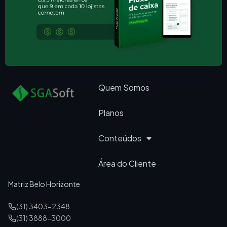
Quem Somos
Planos
Conteúdos
Área do Cliente
Matriz Belo Horizonte
(31) 3403-2348
(31) 3888-3000