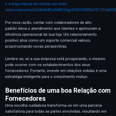
e-a-importancia-de-manter-um-bom-
relacionamento,663d6d44fbd54810VgnVCM100000d701210aRCR
Por essa razão, contar com colaboradores de alto
padrão eleva o atendimento aos clientes e aprimoram a
eficiência operacional da sua loja. Um relacionamento
positivo atua como um suporte comercial valioso,
proporcionando novas perspectivas.
Lembre-se, se a sua empresa está prosperando, o mesmo
pode ocorrer com os estabelecimentos dos seus
fornecedores. Portanto, investir em relações sólidas é uma
estratégia inteligente para o crescimento mútuo.
Benefícios de uma boa Relação com
Fornecedores
Uma escolha cuidadosa transforma-se em uma parceria
satisfatória para todas as partes envolvidas, resultando em