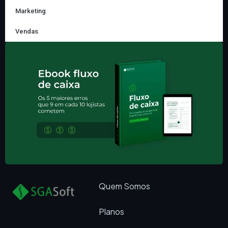
Marketing
Vendas
Quem Somos
Planos