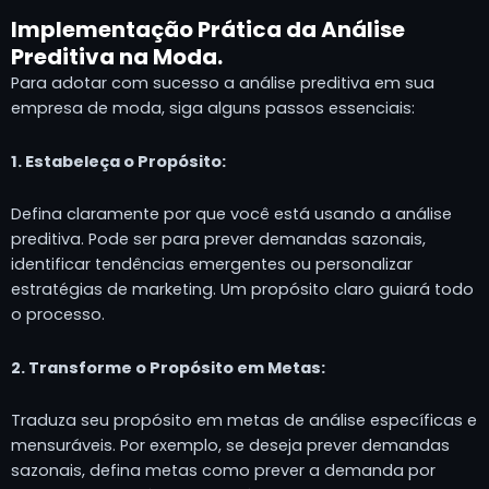
Implementação Prática da Análise
Preditiva na Moda.
Para adotar com sucesso a análise preditiva em sua
empresa de moda, siga alguns passos essenciais:
1. Estabeleça o Propósito:
Defina claramente por que você está usando a análise
preditiva. Pode ser para prever demandas sazonais,
identificar tendências emergentes ou personalizar
estratégias de marketing. Um propósito claro guiará todo
o processo.
2. Transforme o Propósito em Metas:
Traduza seu propósito em metas de análise específicas e
mensuráveis. Por exemplo, se deseja prever demandas
sazonais, defina metas como prever a demanda por