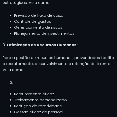
estratégicas. Veja como:
Previsão de fluxo de caixa
Controle de gastos
Gerenciamento de riscos
Planejamento de investimentos
3.
Otimização de Recursos Humanos:
Para a gestão de recursos humanos, prever dados facilita
o recrutamento, desenvolvimento e retenção de talentos.
Veja como:
Recrutamento eficaz
Treinamento personalizado
Redução da rotatividade
Gestão eficaz de pessoal