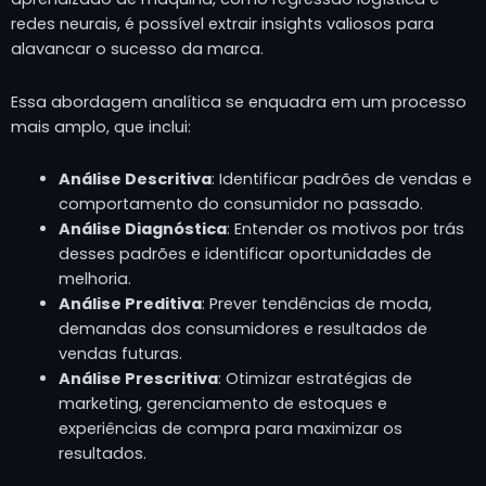
redes neurais, é possível extrair insights valiosos para
alavancar o sucesso da marca.
Essa abordagem analítica se enquadra em um processo
mais amplo, que inclui:
Análise Descritiva
: Identificar padrões de vendas e
comportamento do consumidor no passado.
Análise Diagnóstica
: Entender os motivos por trás
desses padrões e identificar oportunidades de
melhoria.
Análise Preditiva
: Prever tendências de moda,
demandas dos consumidores e resultados de
vendas futuras.
Análise Prescritiva
: Otimizar estratégias de
marketing, gerenciamento de estoques e
experiências de compra para maximizar os
resultados.