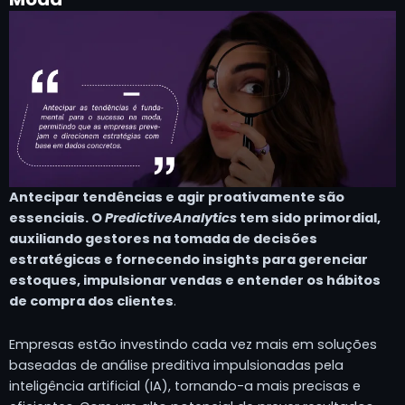
Antecipar tendências e agir proativamente são
essenciais. O
Predictive
Analytics
tem sido primordial,
auxiliando gestores na tomada de decisões
estratégicas e fornecendo insights para gerenciar
estoques, impulsionar vendas e entender os hábitos
de compra dos clientes
.
Empresas estão investindo cada vez mais em soluções
baseadas de análise preditiva impulsionadas pela
inteligência artificial (IA), tornando-a mais precisas e