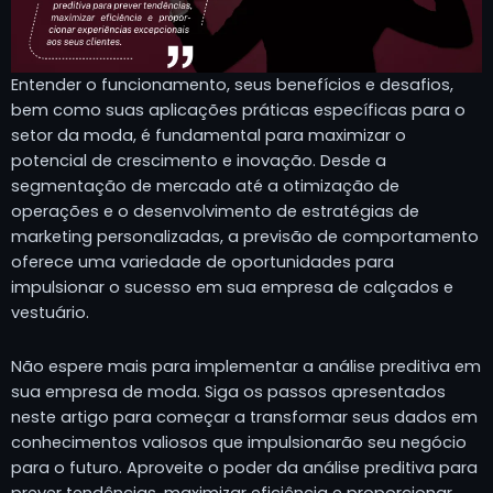
Entender o funcionamento, seus benefícios e desafios,
bem como suas aplicações práticas específicas para o
setor da moda, é fundamental para maximizar o
potencial de crescimento e inovação. Desde a
segmentação de mercado até a otimização de
operações e o desenvolvimento de estratégias de
marketing personalizadas, a previsão de comportamento
oferece uma variedade de oportunidades para
impulsionar o sucesso em sua empresa de calçados e
vestuário.
Não espere mais para implementar a análise preditiva em
sua empresa de moda. Siga os passos apresentados
neste artigo para começar a transformar seus dados em
conhecimentos valiosos que impulsionarão seu negócio
para o futuro. Aproveite o poder da análise preditiva para
prever tendências, maximizar eficiência e proporcionar