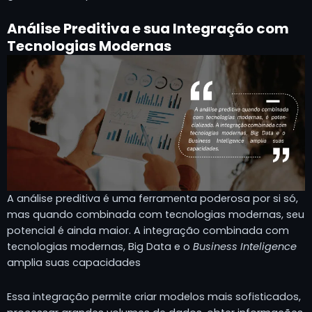
Análise Preditiva e sua Integração com
Tecnologias Modernas
A análise preditiva é uma ferramenta poderosa por si só,
mas quando combinada com tecnologias modernas, seu
potencial é ainda maior. A integração combinada com
tecnologias modernas, Big Data e o
Business
Inteligence
amplia suas capacidades
Essa integração permite criar modelos mais sofisticados,