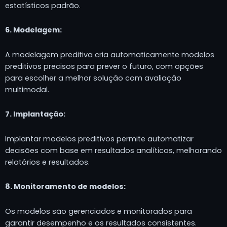
estatísticos padrão.
6. Modelagem:
A modelagem preditiva cria automaticamente modelos
preditivos precisos para prever o futuro, com opções
para escolher a melhor solução com avaliação
multimodal.
7. Implantação:
Implantar modelos preditivos permite automatizar
decisões com base em resultados analíticos, melhorando
relatórios e resultados.
8. Monitoramento de modelos:
Os modelos são gerenciados e monitorados para
garantir desempenho e os resultados consistentes.