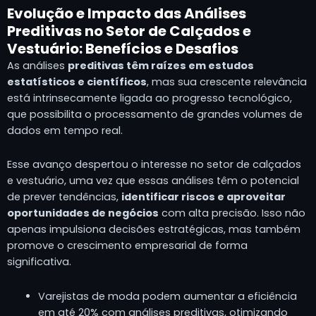
Evolução e Impacto das Análises
Preditivas no Setor de Calçados e
Vestuário: Benefícios e Desafios
As análises
preditivas têm raízes em estudos
estatísticos e científicos
, mas sua crescente relevância
está intrinsecamente ligada ao progresso tecnológico,
que possibilita o processamento de grandes volumes de
dados em tempo real.
Esse avanço despertou o interesse no setor de calçados
e vestuário, uma vez que essas análises têm o potencial
de prever tendências,
identificar riscos e aproveitar
oportunidades de negócios
com alta precisão. Isso não
apenas impulsiona decisões estratégicas, mas também
promove o crescimento empresarial de forma
significativa.
Varejistas de moda podem aumentar a eficiência
em até 20% com análises preditivas, otimizando