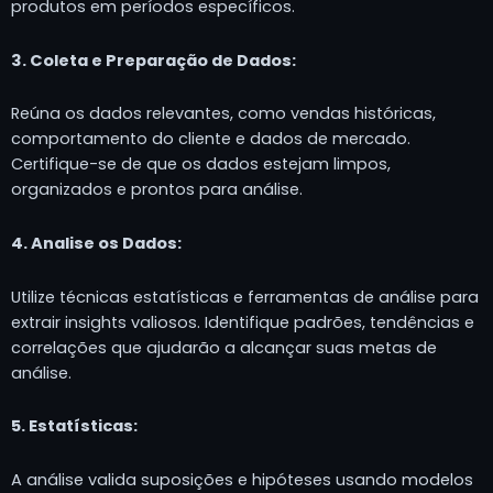
produtos em períodos específicos.
3. Coleta e Preparação de Dados:
Reúna os dados relevantes, como vendas históricas,
comportamento do cliente e dados de mercado.
Certifique-se de que os dados estejam limpos,
organizados e prontos para análise.
4. Analise os Dados:
Utilize técnicas estatísticas e ferramentas de análise para
extrair insights valiosos. Identifique padrões, tendências e
correlações que ajudarão a alcançar suas metas de
análise.
5. Estatísticas:
A análise valida suposições e hipóteses usando modelos