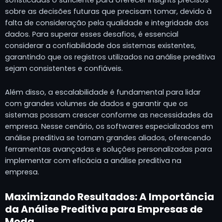
sobre as decisões futuras que precisam tomar, devido à
falta de consideração pela qualidade e integridade dos
dados. Para superar esses desafios, é essencial
considerar a confiabilidade dos sistemas existentes,
garantindo que os registros utilizados na análise preditiva
sejam consistentes e confiáveis.
Além disso, a escalabilidade é fundamental para lidar
com grandes volumes de dados e garantir que os
sistemas possam crescer conforme as necessidades da
empresa. Nesse cenário, os softwares especializados em
análise preditiva se tornam grandes aliados, oferecendo
ferramentas avançadas e soluções personalizadas para
implementar com eficácia a análise preditiva na
empresa.
Maximizando Resultados: A Importância
da Análise Preditiva para Empresas de
Moda