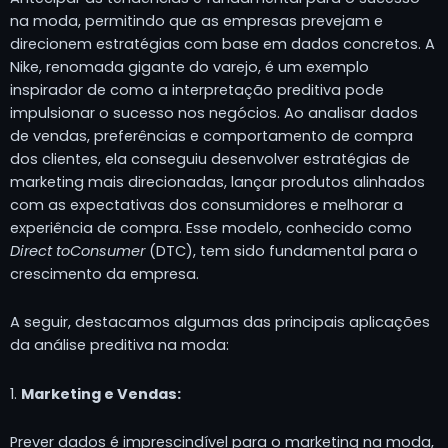
na moda, permitindo que as empresas prevejam e
direcionem estratégias com base em dados concretos. A
Nike, renomada gigante do varejo, é um exemplo
inspirador de como a interpretação preditiva pode
impulsionar o sucesso nos negócios. Ao analisar dados
de vendas, preferências e comportamento de compra
dos clientes, ela conseguiu desenvolver estratégias de
marketing mais direcionadas, lançar produtos alinhados
com as expectativas dos consumidores e melhorar a
experiência de compra. Esse modelo, conhecido como
Direct
to
Consumer
(DTC), tem sido fundamental para o
crescimento da empresa.
A seguir, destacamos algumas das principais aplicações
da análise preditiva na moda:
1.
Marketing e Vendas:
Prever dados é imprescindível para o marketing na moda,