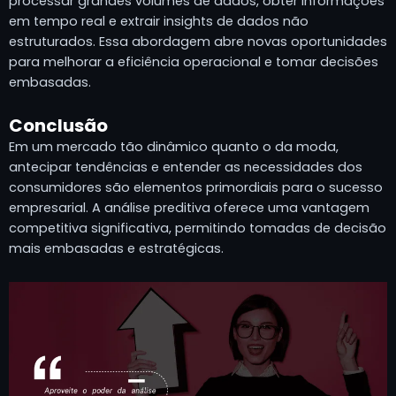
processar grandes volumes de dados, obter informações
em tempo real e extrair insights de dados não
estruturados. Essa abordagem abre novas oportunidades
para melhorar a eficiência operacional e tomar decisões
embasadas.
Conclusão
Em um mercado tão dinâmico quanto o da moda,
antecipar tendências e entender as necessidades dos
consumidores são elementos primordiais para o sucesso
empresarial. A análise preditiva oferece uma vantagem
competitiva significativa, permitindo tomadas de decisão
mais embasadas e estratégicas.