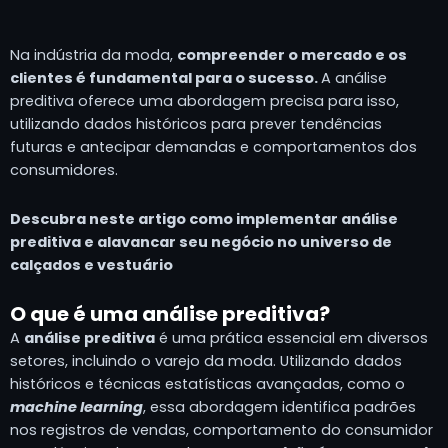
Na indústria da moda,
compreender o mercado e os
clientes é fundamental para o sucesso.
A análise
preditiva oferece uma abordagem precisa para isso,
utilizando dados históricos para prever tendências
futuras e antecipar demandas e comportamentos dos
consumidores.
Descubra neste artigo como implementar análise
preditiva e alavancar seu negócio no universo de
calçados e vestuário
O que é uma análise preditiva?
A
análise preditiva
é uma prática essencial em diversos
setores, incluindo o varejo da moda. Utilizando dados
históricos e técnicas estatísticas avançadas, como o
machine learning
, essa abordagem identifica padrões
nos registros de vendas, comportamento do consumidor