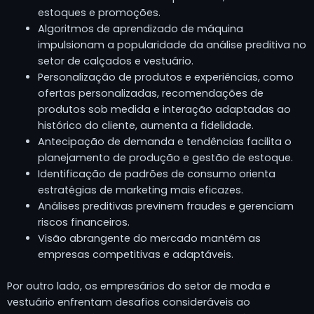
estoques e promoções.
Algoritmos de aprendizado de máquina
impulsionam a popularidade da análise preditiva no
setor de calçados e vestuário.
Personalização de produtos e experiências, como
ofertas personalizadas, recomendações de
produtos sob medida e interação adaptadas ao
histórico do cliente, aumenta a fidelidade.
Antecipação de demanda e tendências facilita o
planejamento de produção e gestão de estoque.
Identificação de padrões de consumo orienta
estratégias de marketing mais eficazes.
Análises preditivas previnem fraudes e gerenciam
riscos financeiros.
Visão abrangente do mercado mantém as
empresas competitivas e adaptáveis.
Por outro lado, os empresários do setor de moda e
vestuário enfrentam desafios consideráveis ao