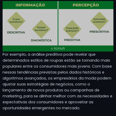
Por exemplo, a análise preditiva pode revelar que
determinados estilos de roupas estão se tornando mais
populares entre os consumidores mais jovens. Com base
nessas tendências previstas pelos dados históricos e
algoritmos avançados, os empresários da moda podem
ajustar suas estratégias de negócios, como o
lançamento de novos produtos ou campanhas de
marketing, para se alinhar melhor com as necessidades e
expectativas dos consumidores e aproveitar as
oportunidades emergentes no mercado.