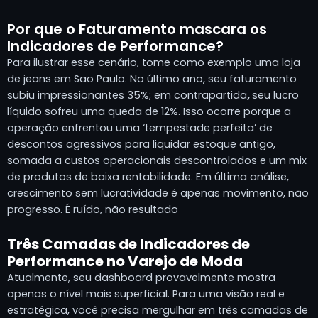
Por que o Faturamento mascara os
Indicadores de Performance?
Para ilustrar esse cenário, tome como exemplo uma loja
de jeans em Sao Paulo. No último ano, seu faturamento
subiu impressionantes 35%; em contrapartida
,
seu lucro
líquido sofreu uma queda de 12%. Isso ocorre porque a
operação enfrentou uma ‘tempestade perfeita’ de
descontos agressivos para liquidar estoque antigo,
somada a custos operacionais descontrolados e um mix
de produtos de baixa rentabilidade. Em última análise,
crescimento sem lucratividade é apenas movimento, não
progresso. É ruído, não resultado
Três Camadas de Indicadores de
Performance no Varejo de Moda
Atualmente, seu dashboard provavelmente mostra
apenas o nível mais superficial. Para uma visão real e
estratégica, você precisa mergulhar em três camadas de