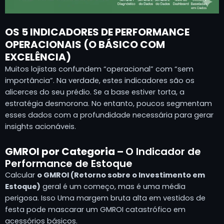
OS 5 INDICADORES DE PERFORMANCE
OPERACIONAIS (O BÁSICO COM
EXCELÊNCIA)
Muitos lojistas confundem “operacional” com “sem
importância”. Na verdade, estes indicadores são os
alicerces do seu prédio. Se a base estiver torta, a
estratégia desmorona. No entanto, poucos segmentam
esses dados com a profundidade necessária para gerar
insights acionáveis.
GMROI por Categoria –
O Indicador de
Performance de Estoque
Calcular
o GMROI (Retorno sobre o Investimento em
Estoque)
geral é um começo, mas é uma média
perigosa. Isso Uma margem bruta alta em vestidos de
festa pode mascarar um GMROI catastrófico em
acessórios básicos.