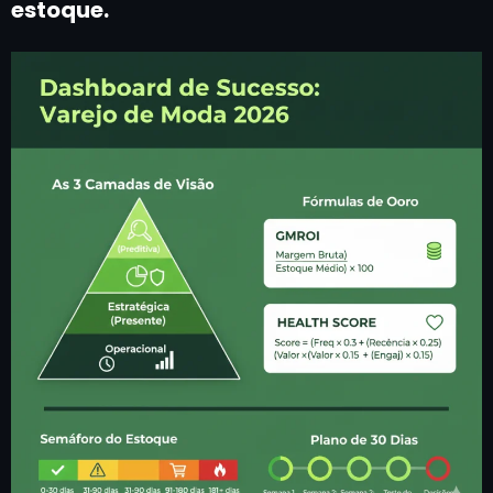
estoque.