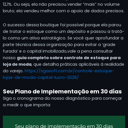
12,1%. Ou seja, ela não precisou vender “mais” no volume
bruto; ela vendeu melhor com o apoio de dados precisos.
O sucesso dessa boutique foi possível porque ela parou
de tratar o estoque como um depósito e passou a tratá-
lo como um ativo estratégico. Se você quer aprofundar a
parte técnica dessa organização para evitar a ‘grade
furada’ e o capital imobilizado,vale a pena consultar
nosso
guia completo sobre controle de estoque para
loja de moda
, que detalha práticas aplicáveis à realidade
do varejo.
https://sgasoft.com.br/controle-estoque-
lojas-de-moda-capital-lucro-2026/
Seu Plano de Implementação em 30 dias
Siga o cronograma do nosso diagnóstico para começar
a medir o que importa: