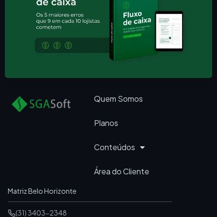
Quem Somos
Planos
Conteúdos
Área do Cliente
Matriz Belo Horizonte
(31) 3403-2348