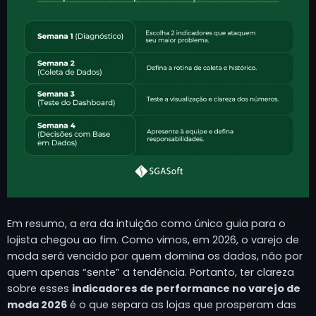
Em resumo, a era da intuição como único guia para o
lojista chegou ao fim. Como vimos, em 2026, o varejo de
moda será vencido por quem domina os dados, não por
quem apenas “sente” a tendência. Portanto, ter clareza
sobre esses
indicadores de performance no varejo de
moda 2026
é o que separa as lojas que prosperam das