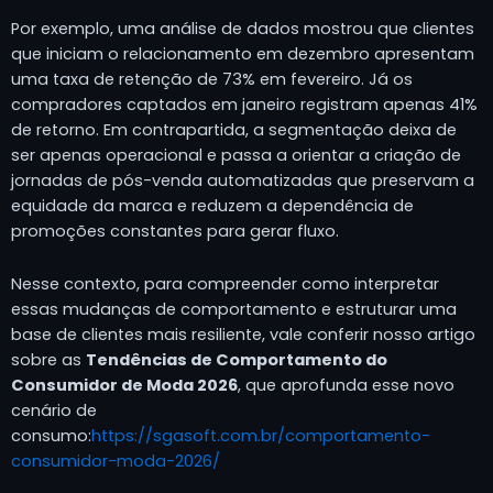
Por exemplo, uma análise de dados mostrou que clientes
que iniciam o relacionamento em dezembro apresentam
uma taxa de retenção de 73% em fevereiro. Já os
compradores captados em janeiro registram apenas 41%
de retorno. Em contrapartida, a segmentação deixa de
ser apenas operacional e passa a orientar a criação de
jornadas de pós-venda automatizadas que preservam a
equidade da marca e reduzem a dependência de
promoções constantes para gerar fluxo.
Nesse contexto, para compreender como interpretar
essas mudanças de comportamento e estruturar uma
base de clientes mais resiliente, vale conferir nosso artigo
sobre as
Tendências de Comportamento do
Consumidor de Moda 2026
, que aprofunda esse novo
cenário de
consumo:
https://sgasoft.com.br/comportamento-
consumidor-moda-2026/