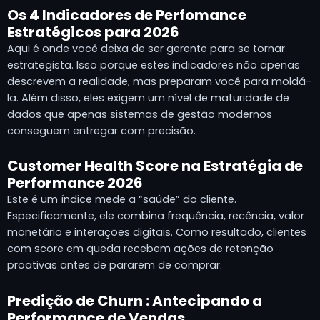
Os 4 Indicadores de Perfomance
Estratégicos para 2026
Aqui é onde você deixa de ser gerente para se tornar
estrategista. Isso porque estes indicadores não apenas
descrevem a realidade, mas preparam você para moldá-
la. Além disso, eles exigem um nível de maturidade de
dados que apenas sistemas de gestão modernos
conseguem entregar com precisão.
Customer Health Score na Estratégia de
Performance 2026
Este é um índice mede a “saúde” do cliente.
Especificamente, ele combina frequência, recência, valor
monetário e interações digitais. Como resultado, clientes
com score em queda recebem ações de retenção
proativas antes de pararem de comprar.
Predição de Churn : Antecipando a
Performance de Vendas