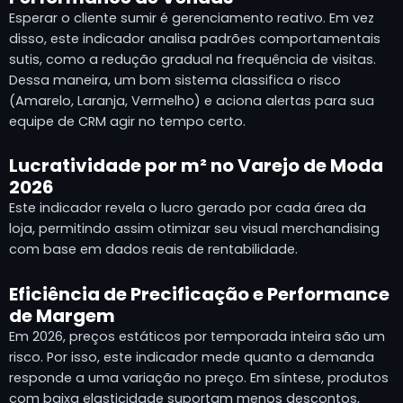
Esperar o cliente sumir é gerenciamento reativo. Em vez
disso, este indicador analisa padrões comportamentais
sutis, como a redução gradual na frequência de visitas.
Dessa maneira, um bom sistema classifica o risco
(Amarelo, Laranja, Vermelho) e aciona alertas para sua
equipe de CRM agir no tempo certo.
Lucratividade por m² no Varejo de Moda
2026
Este indicador revela o lucro gerado por cada área da
loja, permitindo assim otimizar seu visual merchandising
com base em dados reais de rentabilidade.
Eficiência de Precificação e Performance
de Margem
Em 2026, preços estáticos por temporada inteira são um
risco. Por isso, este indicador mede quanto a demanda
responde a uma variação no preço. Em síntese, produtos
com baixa elasticidade suportam menos descontos,