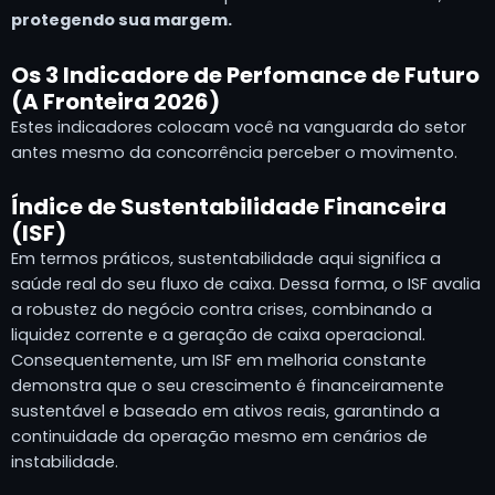
protegendo sua margem.
Os 3 Indicadore de Perfomance de Futuro
(A Fronteira 2026)
Estes indicadores colocam você na vanguarda do setor
antes mesmo da concorrência perceber o movimento.
Índice de Sustentabilidade Financeira
(ISF)
Em termos práticos, sustentabilidade aqui significa a
saúde real do seu fluxo de caixa. Dessa forma, o ISF avalia
a robustez do negócio contra crises, combinando a
liquidez corrente e a geração de caixa operacional.
Consequentemente, um ISF em melhoria constante
demonstra que o seu crescimento é financeiramente
sustentável e baseado em ativos reais, garantindo a
continuidade da operação mesmo em cenários de
instabilidade.