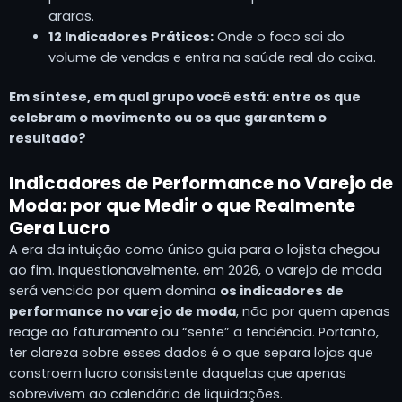
araras.
12 Indicadores Práticos:
Onde o foco sai do
volume de vendas e entra na saúde real do caixa.
Em síntese, em qual grupo você está: entre os que
celebram o movimento ou os que garantem o
resultado?
Indicadores de Performance no Varejo de
Moda: por que Medir o que Realmente
Gera Lucro
A era da intuição como único guia para o lojista chegou
ao fim. Inquestionavelmente, em 2026, o varejo de moda
será vencido por quem domina
os indicadores de
performance no varejo de moda
, não por quem apenas
reage ao faturamento ou “sente” a tendência. Portanto,
ter clareza sobre esses dados é o que separa lojas que
constroem lucro consistente daquelas que apenas
sobrevivem ao calendário de liquidações.