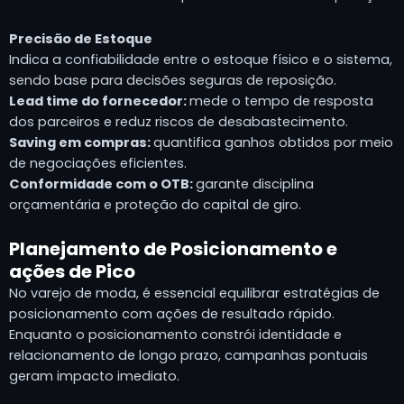
Precisão de Estoque
Indica a confiabilidade entre o estoque físico e o sistema,
sendo base para decisões seguras de reposição.
Lead time do fornecedor:
mede o tempo de resposta
dos parceiros e reduz riscos de desabastecimento.
Saving em compras:
quantifica ganhos obtidos por meio
de negociações eficientes.
Conformidade com o OTB:
garante disciplina
orçamentária e proteção do capital de giro.
Planejamento de Posicionamento e
ações de Pico
No varejo de moda, é essencial equilibrar estratégias de
posicionamento com ações de resultado rápido.
Enquanto o posicionamento constrói identidade e
relacionamento de longo prazo, campanhas pontuais
geram impacto imediato.