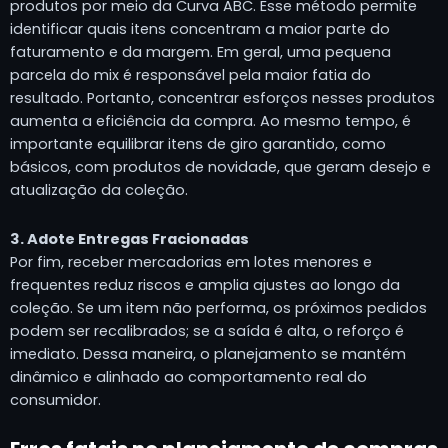
produtos por meio da Curva ABC. Esse método permite
identificar quais itens concentram a maior parte do
faturamento e da margem. Em geral, uma pequena
parcela do mix é responsável pela maior fatia do
resultado. Portanto, concentrar esforços nesses produtos
aumenta a eficiência da compra. Ao mesmo tempo, é
importante equilibrar itens de giro garantido, como
básicos, com produtos de novidade, que geram desejo e
atualização da coleção.
3. Adote Entregas Fracionadas
Por fim, receber mercadorias em lotes menores e
frequentes reduz riscos e amplia ajustes ao longo da
coleção. Se um item não performa, os próximos pedidos
podem ser recalibrados; se a saída é alta, o reforço é
imediato. Dessa maneira, o planejamento se mantém
dinâmico e alinhado ao comportamento real do
consumidor.