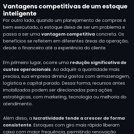
Vantagens competitivas de um estoque
inteligente
Por outro lado, quando um planejamento de compras é
bem executado, o estoque deixa de ser um problema e
passa a ser uma
vantagem competitiva
concreta. Os
benefícios se refletem em diferentes áreas da operação,
desde o financeiro até a experiência do cliente.
Em primeiro lugar, ocorre uma
redução significativa de
custos operacionais
. Ao adquirir a quantidade mais
precisa, sua empresa diminui gastos com armazenagem,
logística e capital parado. Dessa forma, recursos antes
imobilizados podem ser direcionados para ações
estratégicas, com marketing, tecnologia ou melhoria do
atendimento.
Além disso, a
lucratividade tende a crescer de forma
consistente
. Estoques com giro mais rápido liberam
caixa com maior frequência, permitindo renovação