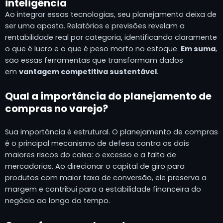
inteligência
Ao integrar essas tecnologias, seu planejamento deixa de
ser uma aposta. Relatórios e previsões revelam a
rentabilidade real por categoria, identificando claramente
o que é lucro e o que é peso morto no estoque.
Em suma
,
são essas ferramentas que transformam dados
em
vantagem competitiva sustentável
.
Qual a importância do planejamento de
compras no varejo?
Sua importância é estrutural. O planejamento de compras
é o principal mecanismo de defesa contra os dois
maiores riscos do caixa: o excesso e a falta de
mercadorias. Ao direcionar o capital de giro para
produtos com maior taxa de conversão, ele preserva a
margem e contribui para a estabilidade financeira do
negócio ao longo do tempo.