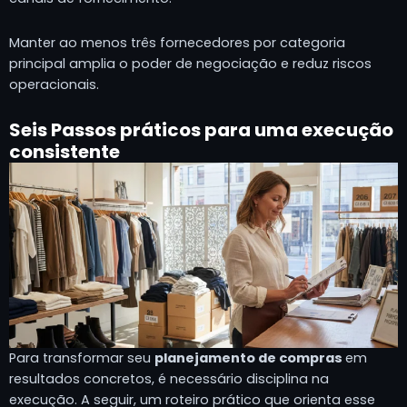
Manter ao menos três fornecedores por categoria
principal amplia o poder de negociação e reduz riscos
operacionais.
Seis Passos práticos para uma execução
consistente
Para transformar seu
planejamento de compras
em
resultados concretos, é necessário disciplina na
execução. A seguir, um roteiro prático que orienta esse