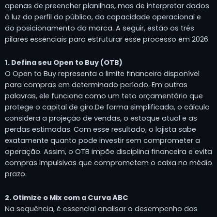
apenas de preencher planilhas, mas de interpretar dados
à luz do perfil do público, da capacidade operacional e
do posicionamento da marca. A seguir, estão os três
pilares essenciais para estruturar esse processo em 2026.
1. Defina seu Open to Buy (OTB)
O Open to Buy representa o limite financeiro disponível
para compras em determinado período. Em outras
palavras, ele funciona como um teto orçamentário que
protege o capital de giro.De forma simplificada, o cálculo
considera a projeção de vendas, o estoque atual e as
perdas estimadas. Com esse resultado, o lojista sabe
exatamente quanto pode investir sem comprometer a
operação. Assim, o OTB impõe disciplina financeira e evita
compras impulsivas que comprometem o caixa no médio
prazo.
2. Otimize o Mix com a Curva ABC
Na sequência, é essencial analisar o desempenho dos