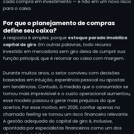
cada compra em investimento — e não em um novo risco
para o caixa.
Por que o planejamento de compras
define seu caixa?
A resposta é simples: porque
estoque parado imobiliza
capital de giro
. Em outras palavras, todo recurso
investido em mercadoria sem giro deixa de cumprir sua
função principal, que é retornar ao caixa com margem.
Durante muitos anos, o setor conviveu com decisões
baseadas em intuição, experiência pessoal ou apostas
em tendências. Contudo, à medida que o consumidor se
tornou mais imprevisível e o custo operacional aumentou,
esse modelo passou a gerar mais prejuízos do que
acertos. Por esse motivo, em 2026, confiar apenas no
chamado
feeling
se tornou um risco financeiro relevante.
A gestão adequada do capital de giro é, inclusive,
apontada por especialistas financeiros como um dos