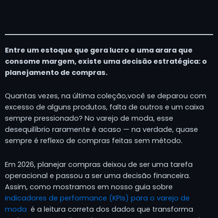
Entre um estoque que gera lucro e uma arara que
consome margem, existe uma decisão estratégica: o
planejamento de compras.
Quantas vezes, na última coleção,você se deparou com
excesso de alguns produtos, falta de outros e um caixa
sempre pressionado? No varejo de moda, esse
desequilíbrio raramente é acaso — na verdade, quase
sempre é reflexo de compras feitas sem método.
Em 2026, planejar compras deixou de ser uma tarefa
operacional e passou a ser uma decisão financeira.
Assim, como mostramos em nosso guia sobre
indicadores de performance (KPIs) para o varejo de
moda
é a leitura correta dos dados que transforma