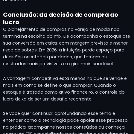
Conclusão: da decisão de compra ao
lucro
O planejamento de compras no varejo de moda não
termina na escolha do mix. Ele acompanha o estoque até
sua conversão em caixa, com margem prevista e menor
risco de sobras. Em 2026, a intuição perde espaço para
decisões orientadas por dados, que tornam os
resultados mais previsíveis e o giro mais saudável.
A vantagem competitiva está menos no que se vende e
mais em como se define o que comprar. Quando o
estoque é tratado como ativo financeiro, o controle do
lucro deixa de ser um desafio recorrente.
Se você quer continuar aprofundando esse tema e
entender como a tecnologia pode apoiar esse processo
na prática, acompanhe nossos conteúdos ou conheça