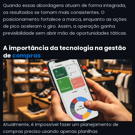
Quando essas abordagens atuam de forma integrada,
os resultados se tornam mais consistentes. O
posicionamento fortalece a marca, enquanto as ações
de pico aceleram o giro. Assim, a operação ganha
previsibilidade sem abrir mão de oportunidades táticas.
A importância da tecnologia na gestão
de
compras
Atualmente, é impossível fazer um planejamento de
compras preciso usando apenas planilhas