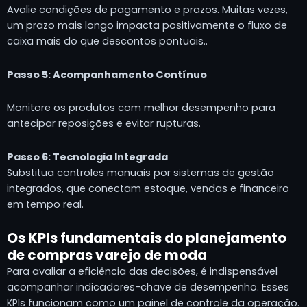
Avalie condições de pagamento e prazos. Muitas vezes,
um prazo mais longo impacta positivamente o fluxo de
caixa mais do que descontos pontuais..
Passo 5: Acompanhamento Contínuo
Monitore os produtos com melhor desempenho para
antecipar reposições e evitar rupturas.
Passo 6: Tecnologia Integrada
Substitua controles manuais por sistemas de gestão
integrados, que conectam estoque, vendas e financeiro
em tempo real.
Os KPIs fundamentais do planejamento
de compras varejo de moda
Para avaliar a eficiência das decisões, é indispensável
acompanhar indicadores-chave de desempenho. Esses
KPIs funcionam como um painel de controle da operação.