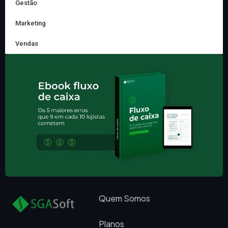
Gestão
Marketing
Vendas
Quem Somos
Planos