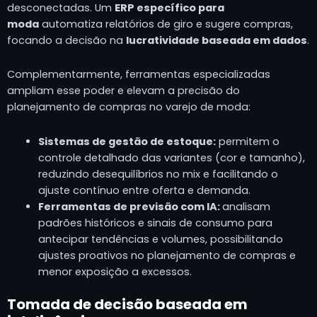
desconectadas. Um
ERP específico para
moda
automatiza relatórios de giro e sugere compras,
focando a decisão na
lucratividade baseada em dados
.
Complementarmente, ferramentas especializadas
ampliam esse poder e elevam a precisão do
planejamento de compras no varejo de moda:
Sistemas de gestão de estoque:
permitem o
controle detalhado das variantes (cor e tamanho),
reduzindo desequilíbrios no mix e facilitando o
ajuste contínuo entre oferta e demanda.
Ferramentas de previsão com IA:
analisam
padrões históricos e sinais de consumo para
antecipar tendências e volumes, possibilitando
ajustes proativos no planejamento de compras e
menor exposição a excessos.
Tomada de decisão baseada em