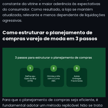
constante da vitrine e maior aderência às expectativas
do consumidor. Como resultado, a loja se mantém
atualizada, relevante e menos dependente de liquidações
agressivas.
Como estruturar o planejamento de
compras varejo de moda em 3 passos
Para que o planejamento de compras seja eficiente, é
fundamental adotar um método replicável. Não se trata